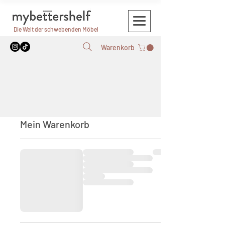
Die Welt der schwebenden Möbel
Warenkorb
Mein Warenkorb