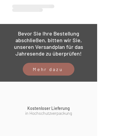
Bevor Sie Ihre Bestellung
abschließen, bitten wir Sie,
unseren Versandplan für das
Jahresende zu überprüfen!
Mehr dazu
Kostenloser Lieferung
in Hochschutzverpackung