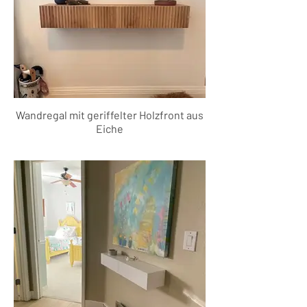
Wandregal mit geriffelter Holzfront aus
Eiche