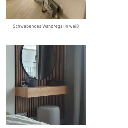
Schwebendes Wandregal in weiß