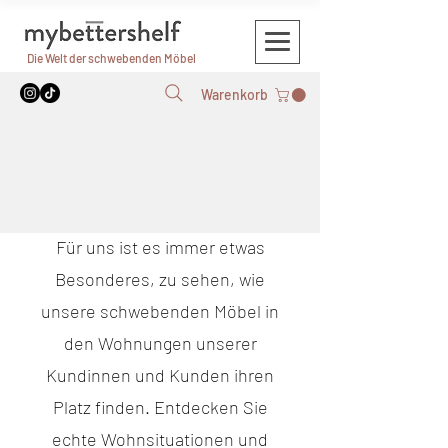
Die Welt der schwebenden Möbel
Warenkorb
Von unseren Kunden gesendet
Für uns ist es immer etwas
Besonderes, zu sehen, wie
unsere schwebenden Möbel in
den Wohnungen unserer
Kundinnen und Kunden ihren
Platz finden. Entdecken Sie
echte Wohnsituationen und