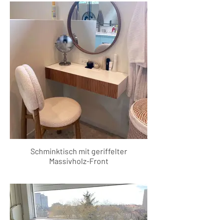
Schminktisch mit geriffelter
Massivholz-Front