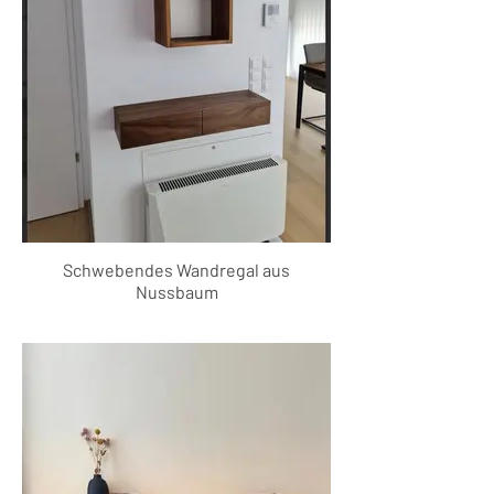
Schwebendes Wandregal aus
Nussbaum