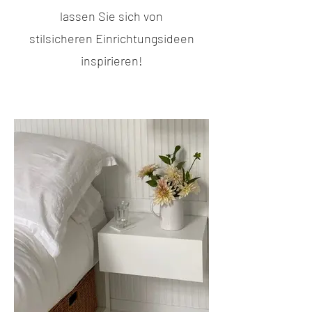
lassen Sie sich von
stilsicheren Einrichtungsideen
inspirieren!