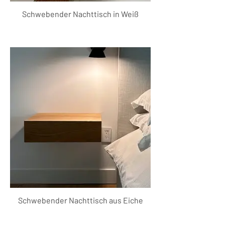
Schwebender Nachttisch in Weiß
Schwebender Nachttisch aus Eiche