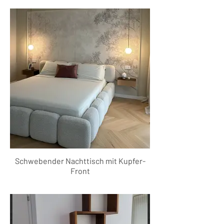
Schwebender Nachttisch mit Kupfer-
Front