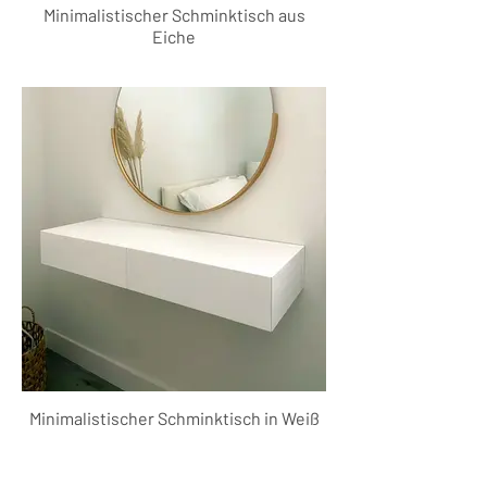
Minimalistischer Schminktisch aus
Eiche
Minimalistischer Schminktisch in Weiß