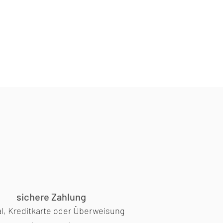
sichere Zahlung
l, Kreditkarte oder Überweisung