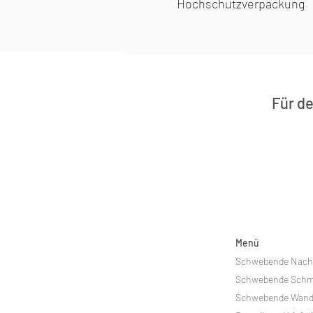
Hochschutzverpackung
Für de
Menü
Schwebende Nach
Schwebende Schm
Schwebende Wandr