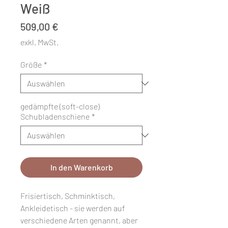
Weiß
Preis
509,00 €
exkl. MwSt.
Größe
*
gedämpfte (soft-close)
Schubladenschiene
*
In den Warenkorb
Frisiertisch, Schminktisch,
Ankleidetisch - sie werden auf
verschiedene Arten genannt, aber