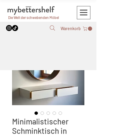
Die Welt der schwebenden Möbel
Warenkorb
Minimalistischer
Schminktisch in